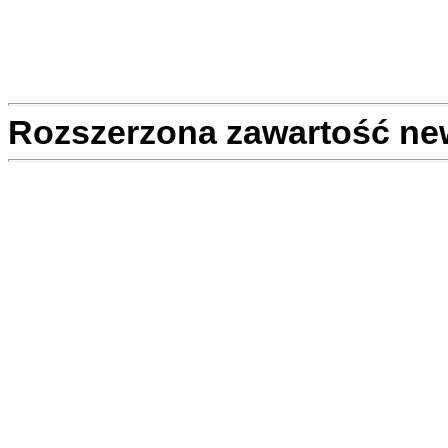
Rozszerzona zawartość ne