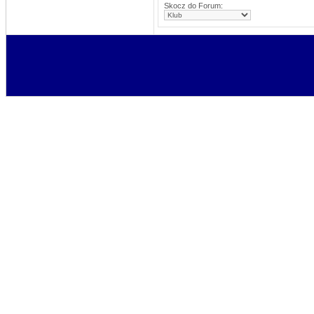
Skocz do Forum: