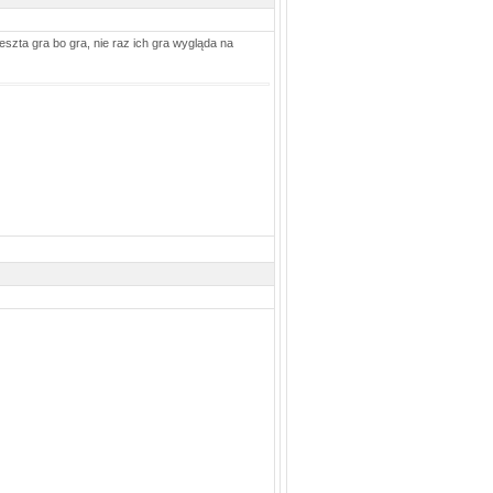
reszta gra bo gra, nie raz ich gra wygląda na