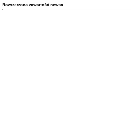
Rozszerzona zawartość newsa