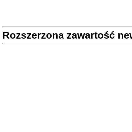
Rozszerzona zawartość ne