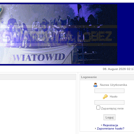
06. August 2026 02:1
Logowanie
Nazwa Użytkownika
Hasło
Zapamiętaj mnie
Rejestracja
Zapomniane hasło?