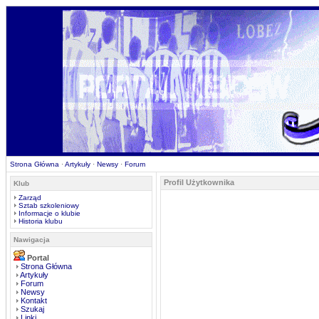
Strona Główna
·
Artykuły
·
Newsy
·
Forum
Profil Użytkownika
Klub
Zarząd
Sztab szkoleniowy
Informacje o klubie
Historia klubu
Nawigacja
Portal
Strona Główna
Artykuły
Forum
Newsy
Kontakt
Szukaj
Linki