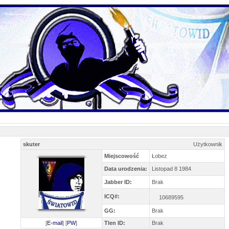
skuter
Użytkownik
Miejscowość
Łobez
Data urodzenia:
Listopad 8 1984
Jabber ID:
Brak
ICQ#:
10689595
GG:
Brak
[
E-mail
] [
PW
]
Tlen ID:
Brak