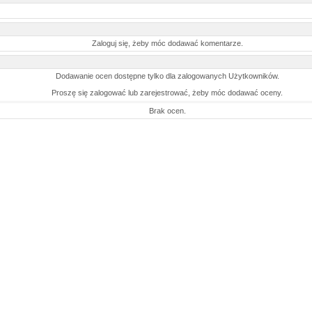
Zaloguj się, żeby móc dodawać komentarze.
Dodawanie ocen dostępne tylko dla zalogowanych Użytkowników.
Proszę się zalogować lub zarejestrować, żeby móc dodawać oceny.
Brak ocen.