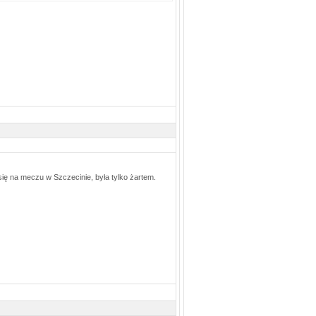
ię na meczu w Szczecinie, była tylko żartem.